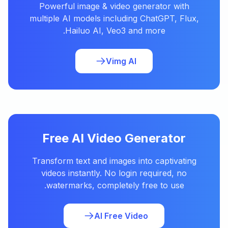
Powerful image & video generator with
multiple AI models including ChatGPT, Flux,
Hailuo AI, Veo3 and more.
Vimg AI
Free AI Video Generator
Transform text and images into captivating
videos instantly. No login required, no
watermarks, completely free to use.
AI Free Video