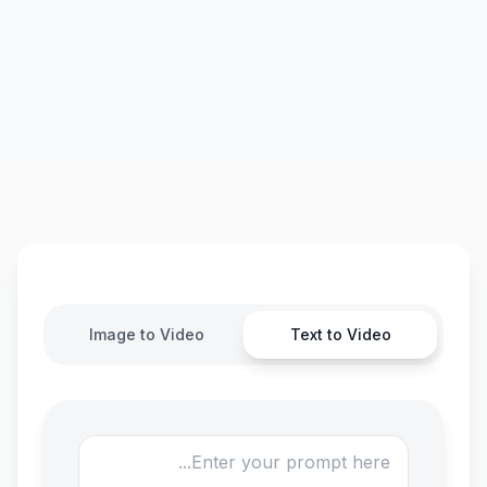
Image to Video
Text to Video