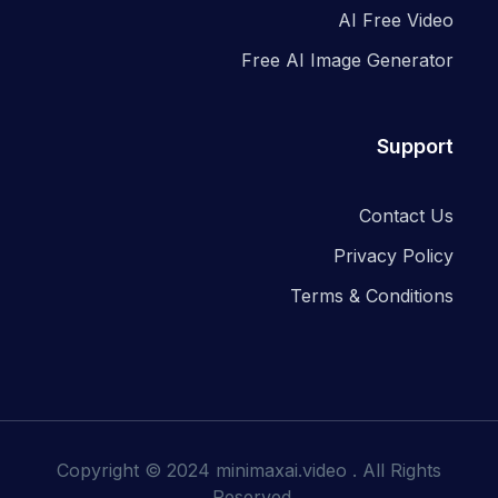
AI Free Video
Free AI Image Generator
Support
Contact Us
Privacy Policy
Terms & Conditions
Copyright © 2024
minimaxai.video
. All Rights
Reserved.