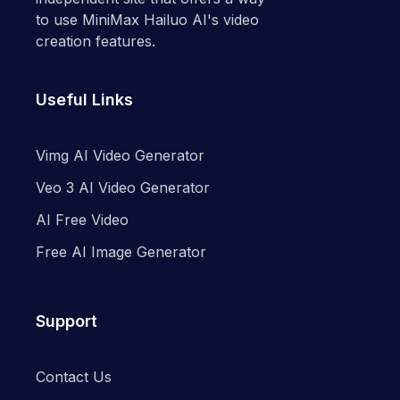
to use MiniMax Hailuo AI's video
creation features.
Useful Links
Vimg AI Video Generator
Veo 3 AI Video Generator
AI Free Video
Free AI Image Generator
Support
Contact Us