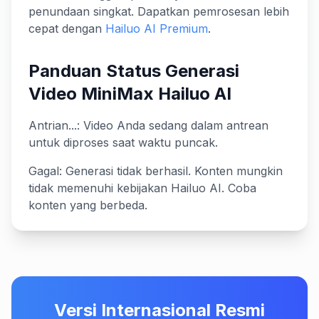
penundaan singkat. Dapatkan pemrosesan lebih
cepat dengan
Hailuo AI Premium
.
Panduan Status Generasi
Video MiniMax Hailuo AI
Antrian...: Video Anda sedang dalam antrean
untuk diproses saat waktu puncak.
Gagal: Generasi tidak berhasil. Konten mungkin
tidak memenuhi kebijakan Hailuo AI. Coba
konten yang berbeda.
Versi Internasional Resmi