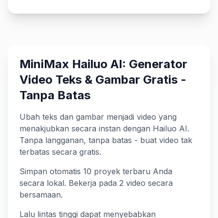
MiniMax Hailuo AI: Generator
Video Teks & Gambar Gratis -
Tanpa Batas
Ubah teks dan gambar menjadi video yang
menakjubkan secara instan dengan Hailuo AI.
Tanpa langganan, tanpa batas - buat video tak
terbatas secara gratis.
Simpan otomatis 10 proyek terbaru Anda
secara lokal. Bekerja pada 2 video secara
bersamaan.
Lalu lintas tinggi dapat menyebabkan