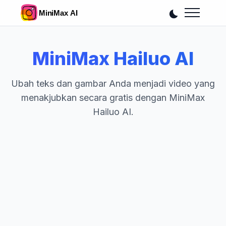
MiniMax Hailuo AI
Ubah teks dan gambar Anda menjadi video yang
menakjubkan secara gratis dengan MiniMax
Hailuo AI.