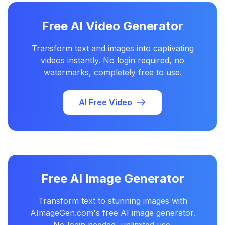
Free AI Video Generator
Transform text and images into captivating
videos instantly. No login required, no
watermarks, completely free to use.
AI Free Video
Free AI Image Generator
Transform text to stunning images with
AImageGen.com's free AI image generator.