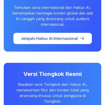
Temukan versi internasional dari Hailuo AI,
menampilkan berbagai konten global dan alat
AI canggih yang dirancang untuk audiens
internasional.
Jelajahi Hailuo AI Internasional
Versi Tiongkok Resmi
Rasakan versi Tiongkok dari Hailuo AI,
menawarkan fitur dan konten lokal yang
dirancang khusus untuk pengguna di
Tiongkok.