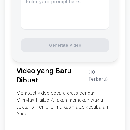
Generate Video
Video yang Baru
(10
Dibuat
Terbaru)
Membuat video secara gratis dengan
MiniMax Hailuo AI akan memakan waktu
sekitar 5 menit, terima kasih atas kesabaran
Anda!