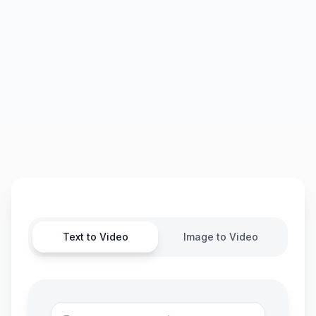
Text to Video
Image to Video